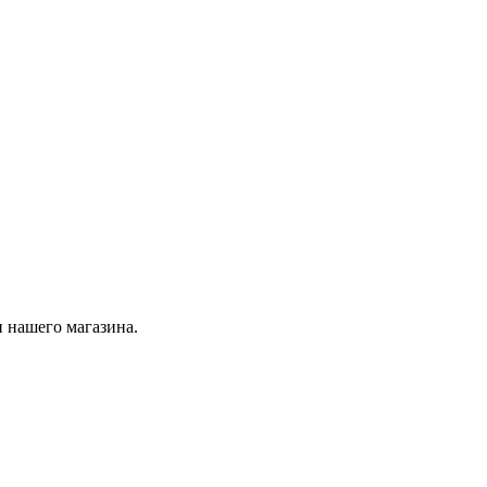
 нашего магазина.