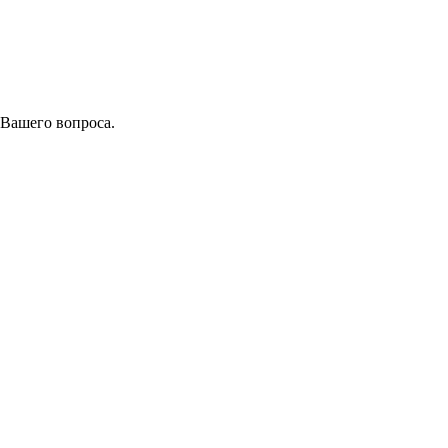
 Вашего вопроса.