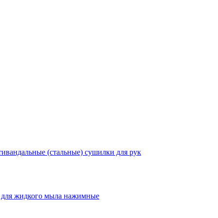
ивандальные (стальные) сушилки для рук
 для жидкого мыла нажимные