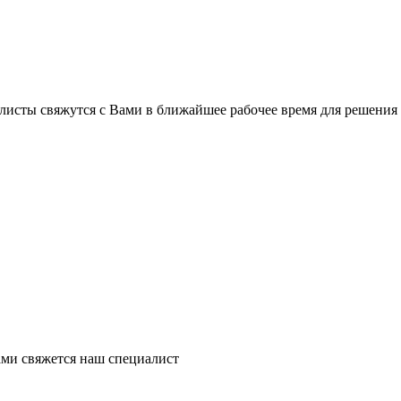
листы свяжутся с Вами в ближайшее рабочее время для решения
ми свяжется наш специалист