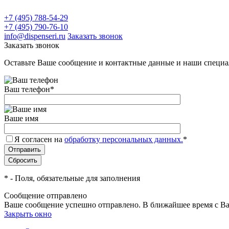
+7 (495) 788-54-29
+7 (495) 790-76-10
info@dispenseri.ru
Заказать звонок
Заказать звонок
Оставьте Ваше сообщение и контактные данные и наши специа
Ваш телефон
*
Ваше имя
Я согласен на
обработку персональных данных.
*
*
- Поля, обязательные для заполнения
Сообщение отправлено
Ваше сообщение успешно отправлено. В ближайшее время с Ва
Закрыть окно