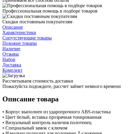
Принимаем все способы оплаты
Профессиональная помощь в подборе товаров
Скидки постоянным покупателям
Описание
Характеристики
Сопутствующие товары
Похожие товары
Наличие
Отзывы
Набор
Доставка
Комплект
Рассчитываем стоимость доставки
Пожалуйста подождите, рассчет займет немного времени
Описание товара
• Корпус выполнен из ударопрочного ABS-пластика
• Цвет белый, вставка прозрачная тонированная
• Визуальный контроль наличия полотенец
• Специальный замок с ключом
• Идеально подходит для полотенец Z-сложения