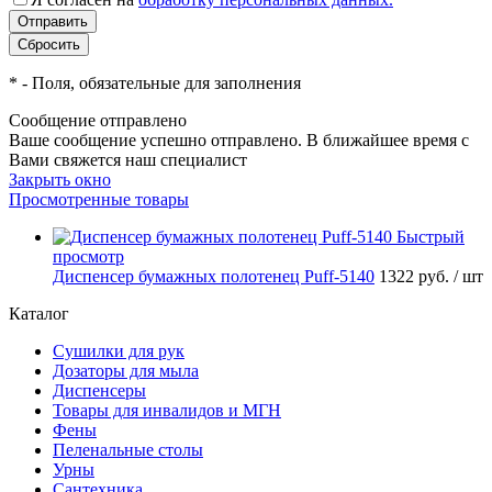
*
- Поля, обязательные для заполнения
Сообщение отправлено
Ваше сообщение успешно отправлено. В ближайшее время с
Вами свяжется наш специалист
Закрыть окно
Просмотренные товары
Быстрый
просмотр
Диспенсер бумажных полотенец Puff-5140
1322 руб.
/ шт
Каталог
Сушилки для рук
Дозаторы для мыла
Диспенсеры
Товары для инвалидов и МГН
Фены
Пеленальные столы
Урны
Сантехника