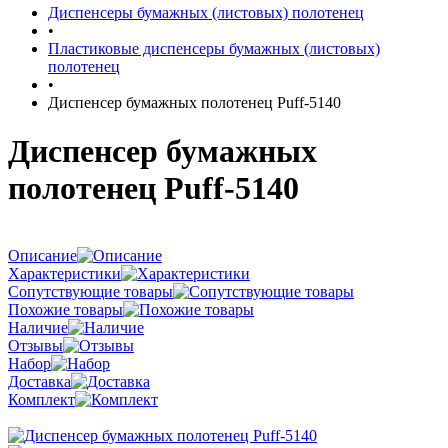
Диспенсеры бумажных (листовых) полотенец
•
Пластиковые диспенсеры бумажных (листовых)
полотенец
•
Диспенсер бумажных полотенец Puff-5140
Диспенсер бумажных
полотенец Puff-5140
Описание
Характеристики
Сопутствующие товары
Похожие товары
Наличие
Отзывы
Набор
Доставка
Комплект