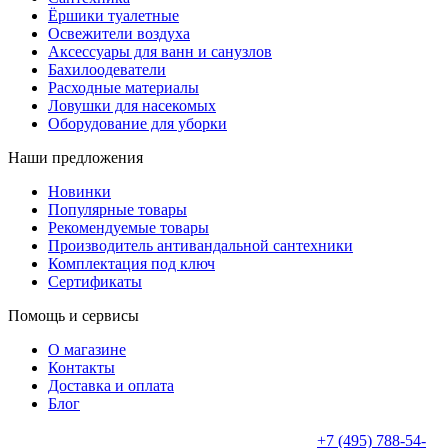
Ёршики туалетные
Освежители воздуха
Аксессуары для ванн и санузлов
Бахилоодеватели
Расходные материалы
Ловушки для насекомых
Оборудование для уборки
Наши предложения
Новинки
Популярные товары
Рекомендуемые товары
Производитель антивандальной сантехники
Комплектация под ключ
Сертификаты
Помощь и сервисы
О магазине
Контакты
Доставка и оплата
Блог
+7 (495) 788-54-