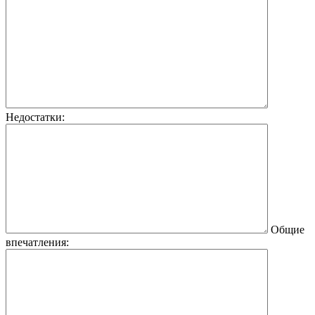
Недостатки:
Общие
впечатления: