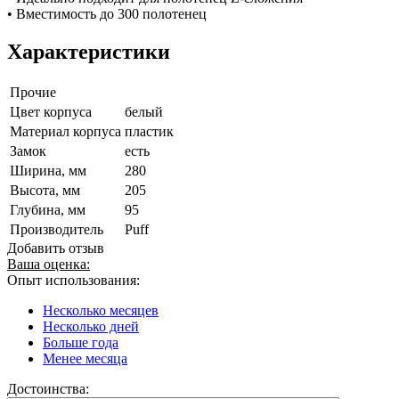
• Вместимость до 300 полотенец
Характеристики
Прочие
Цвет корпуса
белый
Материал корпуса
пластик
Замок
есть
Ширина, мм
280
Высота, мм
205
Глубина, мм
95
Производитель
Puff
Добавить отзыв
Ваша оценка:
Опыт использования:
Несколько месяцев
Несколько дней
Больше года
Менее месяца
Достоинства: