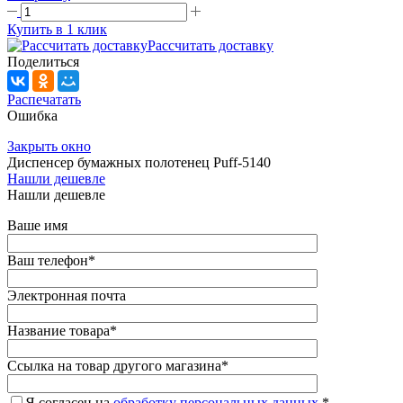
Купить в 1 клик
Рассчитать доставку
Поделиться
Распечатать
Ошибка
Закрыть окно
Диспенсер бумажных полотенец Puff-5140
Нашли дешевле
Нашли дешевле
Ваше имя
Ваш телефон
*
Электронная почта
Название товара
*
Ссылка на товар другого магазина
*
Я согласен на
обработку персональных данных.
*