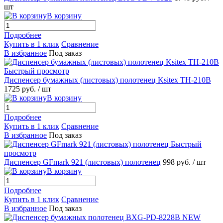
шт
В корзину
Подробнее
Купить в 1 клик
Сравнение
В избранное
Под заказ
Быстрый просмотр
Диспенсер бумажных (листовых) полотенец Ksitex TH-210B
1725 руб.
/ шт
В корзину
Подробнее
Купить в 1 клик
Сравнение
В избранное
Под заказ
Быстрый
просмотр
Диспенсер GFmark 921 (листовых) полотенец
998 руб.
/ шт
В корзину
Подробнее
Купить в 1 клик
Сравнение
В избранное
Под заказ