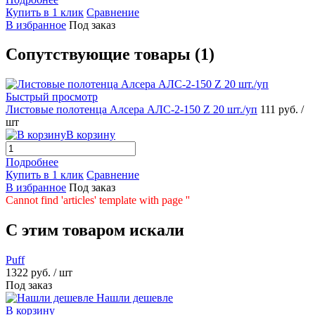
Купить в 1 клик
Сравнение
В избранное
Под заказ
Сопутствующие товары (1)
Быстрый просмотр
Листовые полотенца Алсера АЛС-2-150 Z 20 шт./уп
111 руб.
/
шт
В корзину
Подробнее
Купить в 1 клик
Сравнение
В избранное
Под заказ
Cannot find 'articles' template with page ''
C этим товаром искали
Puff
1322 руб.
/ шт
Под заказ
Нашли дешевле
В корзину