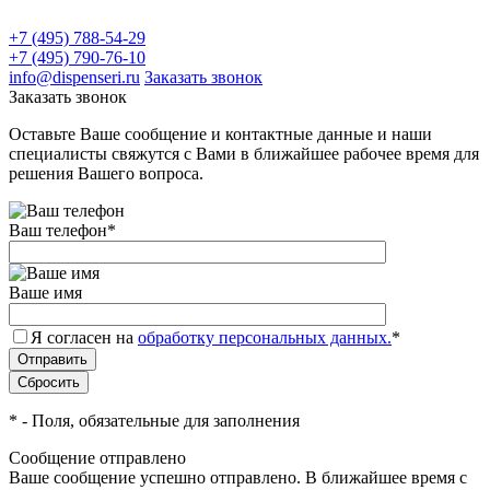
+7 (495) 788-54-29
+7 (495) 790-76-10
info@dispenseri.ru
Заказать звонок
Заказать звонок
Оставьте Ваше сообщение и контактные данные и наши
специалисты свяжутся с Вами в ближайшее рабочее время для
решения Вашего вопроса.
Ваш телефон
*
Ваше имя
Я согласен на
обработку персональных данных.
*
*
- Поля, обязательные для заполнения
Сообщение отправлено
Ваше сообщение успешно отправлено. В ближайшее время с