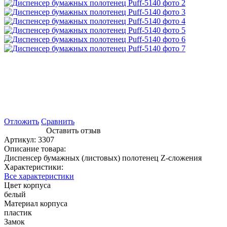
Отложить
Сравнить
Оставить отзыв
Артикул:
3307
Описание товара:
Диспенсер бумажных (листовых) полотенец Z-сложения
Характеристики:
Все характеристики
Цвет корпуса
белый
Материал корпуса
пластик
Замок