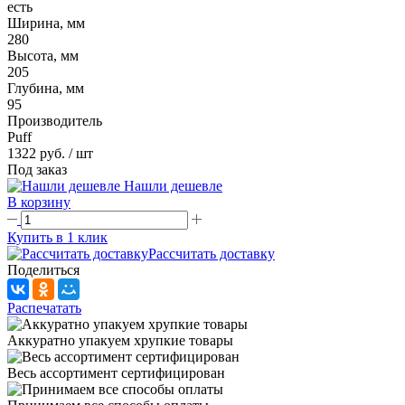
есть
Ширина, мм
280
Высота, мм
205
Глубина, мм
95
Производитель
Puff
1322 руб.
/ шт
Под заказ
Нашли дешевле
В корзину
Купить в 1 клик
Рассчитать доставку
Поделиться
Распечатать
Аккуратно упакуем хрупкие товары
Весь ассортимент сертифицирован