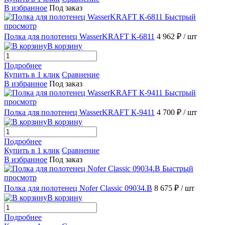
В избранное
Под заказ
Быстрый
просмотр
Полка для полотенец WasserKRAFT К-6811
4 962 ₽
/ шт
В корзину
Подробнее
Купить в 1 клик
Сравнение
В избранное
Под заказ
Быстрый
просмотр
Полка для полотенец WasserKRAFT К-9411
4 700 ₽
/ шт
В корзину
Подробнее
Купить в 1 клик
Сравнение
В избранное
Под заказ
Быстрый
просмотр
Полка для полотенец Nofer Classic 09034.B
8 675 ₽
/ шт
В корзину
Подробнее