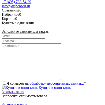
+7 (495) 788-54-29
info@dispenseri.ru
Сравнение
0
Избранное
0
Корзина
0
Купить в один клик
Заполните данные для заказа
Я согласен на
обработку персональных данных.
*
Купить в один клик
Закрыть окно
Запросить стоимость товара
Загрузка товара