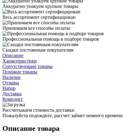
Аккуратно упакуем хрупкие товары
Весь ассортимент сертифицирован
Принимаем все способы оплаты
Профессиональная помощь в подборе товаров
Скидки постоянным покупателям
Описание
Характеристики
Сопутствующие товары
Похожие товары
Наличие
Отзывы
Набор
Доставка
Комплект
Рассчитываем стоимость доставки
Пожалуйста подождите, рассчет займет немного времени
Описание товара