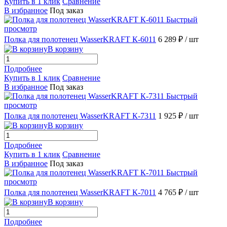
Купить в 1 клик
Сравнение
В избранное
Под заказ
Быстрый
просмотр
Полка для полотенец WasserKRAFT К-6011
6 289 ₽
/ шт
В корзину
Подробнее
Купить в 1 клик
Сравнение
В избранное
Под заказ
Быстрый
просмотр
Полка для полотенец WasserKRAFT К-7311
1 925 ₽
/ шт
В корзину
Подробнее
Купить в 1 клик
Сравнение
В избранное
Под заказ
Быстрый
просмотр
Полка для полотенец WasserKRAFT К-7011
4 765 ₽
/ шт
В корзину
Подробнее