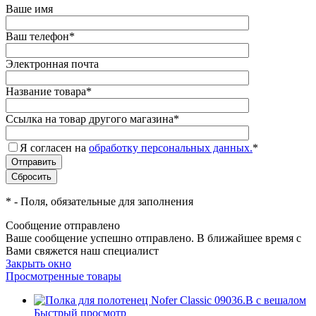
Ваше имя
Ваш телефон
*
Электронная почта
Название товара
*
Ссылка на товар другого магазина
*
Я согласен на
обработку персональных данных.
*
*
- Поля, обязательные для заполнения
Сообщение отправлено
Ваше сообщение успешно отправлено. В ближайшее время с
Вами свяжется наш специалист
Закрыть окно
Просмотренные товары
Быстрый просмотр