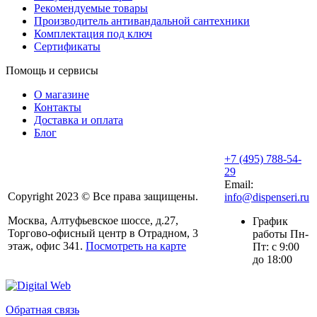
Рекомендуемые товары
Производитель антивандальной сантехники
Комплектация под ключ
Сертификаты
Помощь и сервисы
О магазине
Контакты
Доставка и оплата
Блог
+7 (495) 788-54-
29
Email:
Copyright 2023 © Все права защищены.
info@dispenseri.ru
Москва, Алтуфьевское шоссе, д.27,
График
Торгово-офисный центр в Отрадном, 3
работы Пн-
этаж, офис 341.
Посмотреть на карте
Пт: с 9:00
до 18:00
Обратная связь