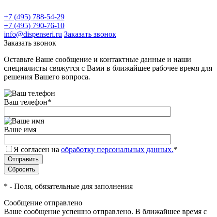
+7 (495) 788-54-29
+7 (495) 790-76-10
info@dispenseri.ru
Заказать звонок
Заказать звонок
Оставьте Ваше сообщение и контактные данные и наши
специалисты свяжутся с Вами в ближайшее рабочее время для
решения Вашего вопроса.
Ваш телефон
*
Ваше имя
Я согласен на
обработку персональных данных.
*
*
- Поля, обязательные для заполнения
Сообщение отправлено
Ваше сообщение успешно отправлено. В ближайшее время с