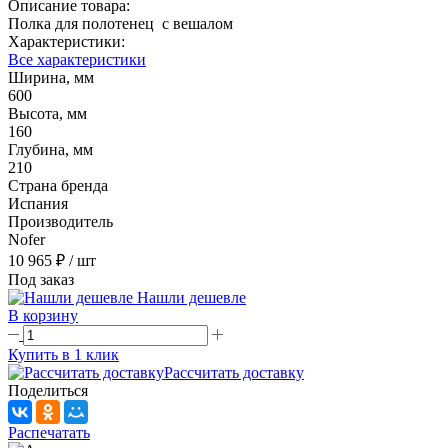
Описание товара:
Полка для полотенец с вешалом
Характеристики:
Все характеристики
Ширина, мм
600
Высота, мм
160
Глубина, мм
210
Страна бренда
Испания
Производитель
Nofer
10 965 ₽
/ шт
Под заказ
Нашли дешевле
В корзину
Купить в 1 клик
Рассчитать доставку
Поделиться
Распечатать