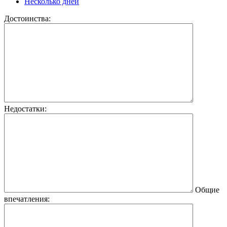
Несколько дней
Достоинства:
Недостатки:
Общие
впечатления: