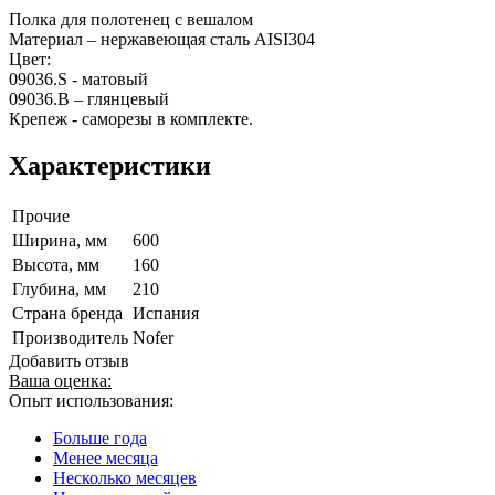
Полка для полотенец с вешалом
Материал – нержавеющая сталь AISI304
Цвет:
09036.S - матовый
09036.B – глянцевый
Крепеж - саморезы в комплекте.
Характеристики
Прочие
Ширина, мм
600
Высота, мм
160
Глубина, мм
210
Страна бренда
Испания
Производитель
Nofer
Добавить отзыв
Ваша оценка:
Опыт использования:
Больше года
Менее месяца
Несколько месяцев