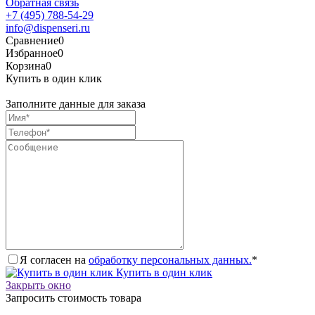
Обратная связь
+7 (495) 788-54-29
info@dispenseri.ru
Сравнение
0
Избранное
0
Корзина
0
Купить в один клик
Заполните данные для заказа
Я согласен на
обработку персональных данных.
*
Купить в один клик
Закрыть окно
Запросить стоимость товара