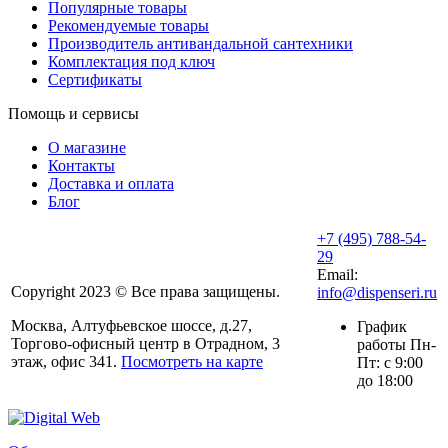
Популярные товары
Рекомендуемые товары
Производитель антивандальной сантехники
Комплектация под ключ
Сертификаты
Помощь и сервисы
О магазине
Контакты
Доставка и оплата
Блог
+7 (495) 788-54-
29
Email:
Copyright 2023 © Все права защищены.
info@dispenseri.ru
Москва, Алтуфьевское шоссе, д.27,
График
Торгово-офисный центр в Отрадном, 3
работы Пн-
этаж, офис 341.
Посмотреть на карте
Пт: с 9:00
до 18:00