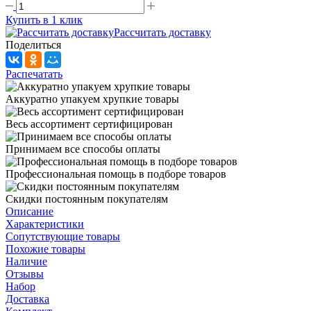
Купить в 1 клик
Рассчитать доставку
Поделиться
Распечатать
Аккуратно упакуем хрупкие товары
Весь ассортимент сертифицирован
Принимаем все способы оплаты
Профессиональная помощь в подборе товаров
Скидки постоянным покупателям
Описание
Характеристики
Сопутствующие товары
Похожие товары
Наличие
Отзывы
Набор
Доставка