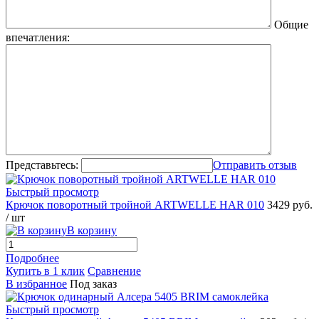
Общие
впечатления:
Представьтесь:
Отправить отзыв
Быстрый просмотр
Крючок поворотный тройной ARTWELLE HAR 010
3429 руб.
/ шт
В корзину
Подробнее
Купить в 1 клик
Сравнение
В избранное
Под заказ
Быстрый просмотр