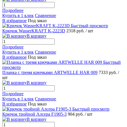
Подробнее
Купить в 1 клик
Сравнение
В избранное
Под заказ
Быстрый просмотр
Крючок WasserKRAFT K-2223D
2318 руб.
/ шт
В корзину
Подробнее
Купить в 1 клик
Сравнение
В избранное
Под заказ
Быстрый
просмотр
Планка с тремя крючками ARTWELLE HAR 009
7333 руб.
/
шт
В корзину
Подробнее
Купить в 1 клик
Сравнение
В избранное
Под заказ
Быстрый просмотр
Крючок тройной Алсера F1905-3
904 руб.
/ шт
В корзину