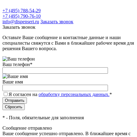
+7 (495) 788-54-29
+7 (495) 790-76-10
info@dispenseri.ru
Заказать звонок
Заказать звонок
Оставьте Ваше сообщение и контактные данные и наши
специалисты свяжутся с Вами в ближайшее рабочее время для
решения Вашего вопроса.
Ваш телефон
*
Ваше имя
Я согласен на
обработку персональных данных.
*
*
- Поля, обязательные для заполнения
Сообщение отправлено
Ваше сообщение успешно отправлено. В ближайшее время с