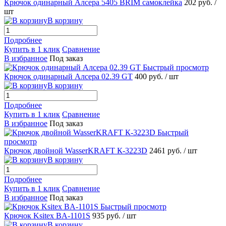
Крючок одинарный Алсера 5405 BRIM самоклейка
202 руб.
/
шт
В корзину
Подробнее
Купить в 1 клик
Сравнение
В избранное
Под заказ
Быстрый просмотр
Крючок одинарный Алсера 02.39 GT
400 руб.
/ шт
В корзину
Подробнее
Купить в 1 клик
Сравнение
В избранное
Под заказ
Быстрый
просмотр
Крючок двойной WasserKRAFT К-3223D
2461 руб.
/ шт
В корзину
Подробнее
Купить в 1 клик
Сравнение
В избранное
Под заказ
Быстрый просмотр
Крючок Ksitex BA-1101S
935 руб.
/ шт
В корзину