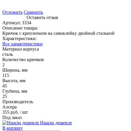
Отложить
Сравнить
Оставить отзыв
Артикул:
3334
Описание товара:
Крючок с креплением на самоклейку двойной стальной
Характеристики:
Все характеристики
Материал корпуса
сталь
Количество крючков
2
Ширина, мм
115
Высота, мм
45
Глубина, мм
25
Производитель
Алсера
355 руб.
/ шт
Под заказ
Нашли дешевле
В корзину