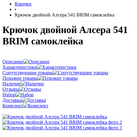
Крючки
•
Крючок двойной Алсера 541 BRIM самоклейка
Крючок двойной Алсера 541
BRIM самоклейка
Описание
Характеристики
Сопутствующие товары
Похожие товары
Наличие
Отзывы
Набор
Доставка
Комплект