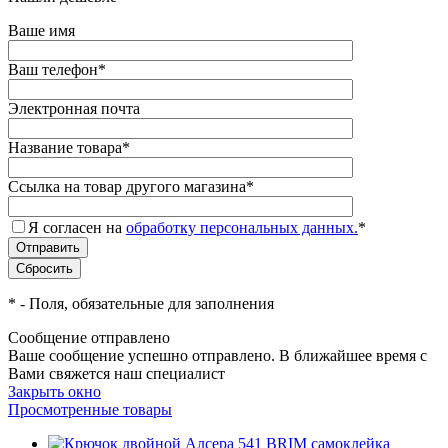
Ваше имя
Ваш телефон
*
Электронная почта
Название товара
*
Ссылка на товар другого магазина
*
Я согласен на
обработку персональных данных.
*
*
- Поля, обязательные для заполнения
Сообщение отправлено
Ваше сообщение успешно отправлено. В ближайшее время с
Вами свяжется наш специалист
Закрыть окно
Просмотренные товары