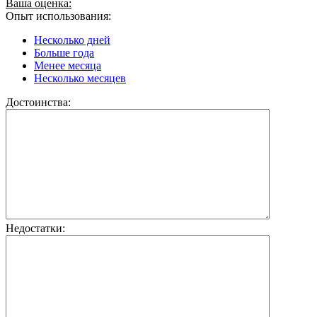
Ваша оценка:
Опыт использования:
Несколько дней
Больше года
Менее месяца
Несколько месяцев
Достоинства:
Недостатки: