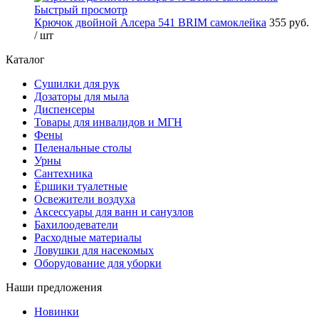
Быстрый просмотр
Крючок двойной Алсера 541 BRIM самоклейка
355 руб.
/ шт
Каталог
Сушилки для рук
Дозаторы для мыла
Диспенсеры
Товары для инвалидов и МГН
Фены
Пеленальные столы
Урны
Сантехника
Ёршики туалетные
Освежители воздуха
Аксессуары для ванн и санузлов
Бахилоодеватели
Расходные материалы
Ловушки для насекомых
Оборудование для уборки
Наши предложения
Новинки