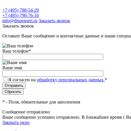
+7 (495) 788-54-29
+7 (495) 790-76-10
info@dispenseri.ru
Заказать звонок
Заказать звонок
Оставьте Ваше сообщение и контактные данные и наши специа
Ваш телефон
*
Ваше имя
Я согласен на
обработку персональных данных.
*
*
- Поля, обязательные для заполнения
Сообщение отправлено
Ваше сообщение успешно отправлено. В ближайшее время с Ва
Закрыть окно