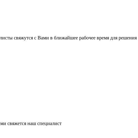
листы свяжутся с Вами в ближайшее рабочее время для решения
ми свяжется наш специалист