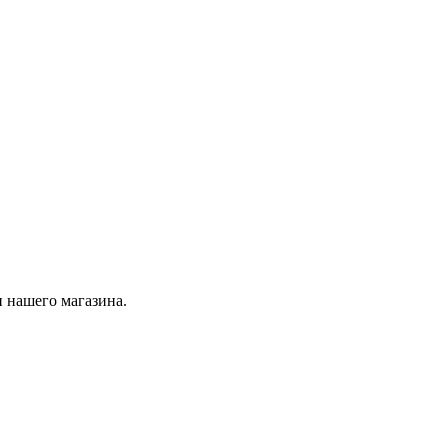
 нашего магазина.