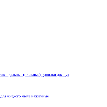
ивандальные (стальные) сушилки для рук
 для жидкого мыла нажимные