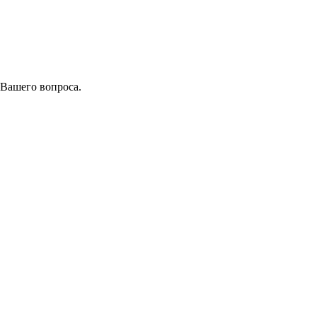
 Вашего вопроса.